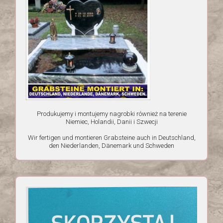
Produkujemy i montujemy nagrobki również na terenie
Niemiec, Holandii, Danii i Szwecji
Wir fertigen und montieren Grabsteine ​​auch in Deutschland,
den Niederlanden, Dänemark und Schweden