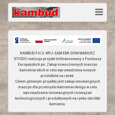
KAMBUD F.H.U. MYJ-SAM EMI-DOM MARIUSZ
STOSIO realizuje projekt dofinansowany z Funduszy
Europejskich pn. Zakup nowoczesnych maszyn
kamieniarskich w celu wprowadzenia nowych
produktów na rynek.
Celem głównym projektu jest zakup innowacyjnych
maszyn dla przemysłu kamieniarskiego w celu
wprowadzenia innowacyjnych rozwiązań
technologicznych i produktowych na rynku obróbki
kamienia.